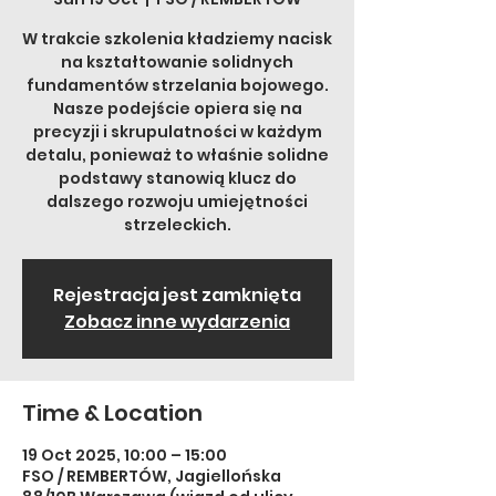
W trakcie szkolenia kładziemy nacisk
na kształtowanie solidnych
fundamentów strzelania bojowego.
Nasze podejście opiera się na
precyzji i skrupulatności w każdym
detalu, ponieważ to właśnie solidne
podstawy stanowią klucz do
dalszego rozwoju umiejętności
strzeleckich.
Rejestracja jest zamknięta
Zobacz inne wydarzenia
Time & Location
19 Oct 2025, 10:00 – 15:00
FSO / REMBERTÓW, Jagiellońska