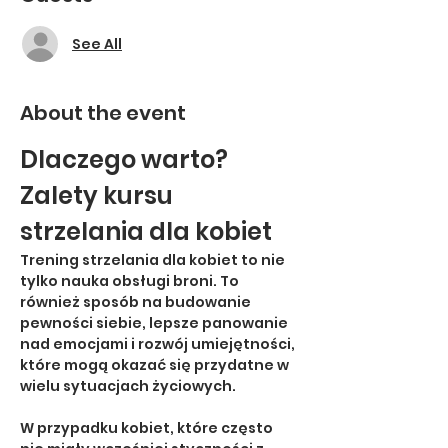
See All
About the event
Dlaczego warto? 
Zalety kursu 
strzelania dla kobiet
Trening strzelania dla kobiet to nie 
tylko nauka obsługi broni. To 
również sposób na budowanie 
pewności siebie, lepsze panowanie 
nad emocjami i rozwój umiejętności, 
które mogą okazać się przydatne w 
wielu sytuacjach życiowych.
W przypadku kobiet, które często 