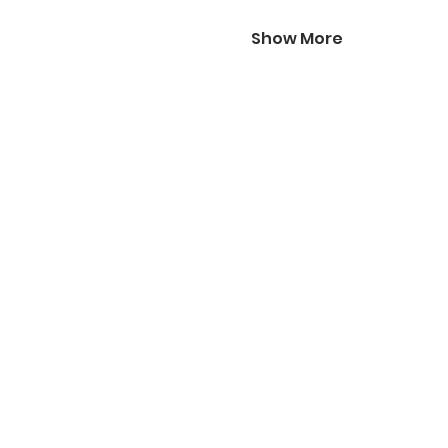
Show More