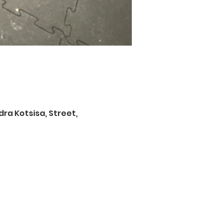
ra Kotsisa, Street,