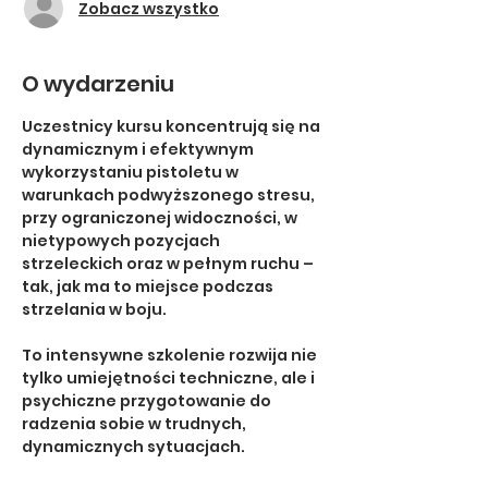
Zobacz wszystko
O wydarzeniu
Uczestnicy kursu koncentrują się na 
dynamicznym i efektywnym 
wykorzystaniu pistoletu w 
warunkach podwyższonego stresu, 
przy ograniczonej widoczności, w 
nietypowych pozycjach 
strzeleckich oraz w pełnym ruchu – 
tak, jak ma to miejsce podczas 
strzelania w boju.
To intensywne szkolenie rozwija nie 
tylko umiejętności techniczne, ale i 
psychiczne przygotowanie do 
radzenia sobie w trudnych, 
dynamicznych sytuacjach.