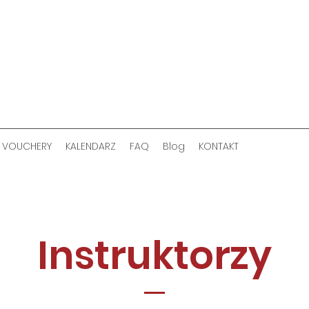
VOUCHERY
KALENDARZ
FAQ
Blog
KONTAKT
Instruktorzy