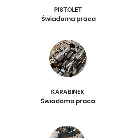
PISTOLET
Świadoma praca
KARABINEK
Świadoma praca