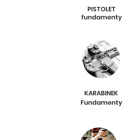
PISTOLET
fundamenty
KARABINEK
Fundamenty