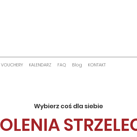
VOUCHERY
KALENDARZ
FAQ
Blog
KONTAKT
Wybierz coś dla siebie
OLENIA STRZELE