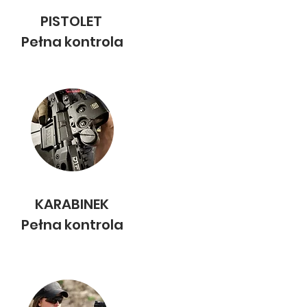
PISTOLET
Pełna kontrola
KARABINEK
Pełna kontrola